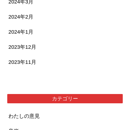
2024年3月
2024年2月
2024年1月
2023年12月
2023年11月
カテゴリー
わたしの意見