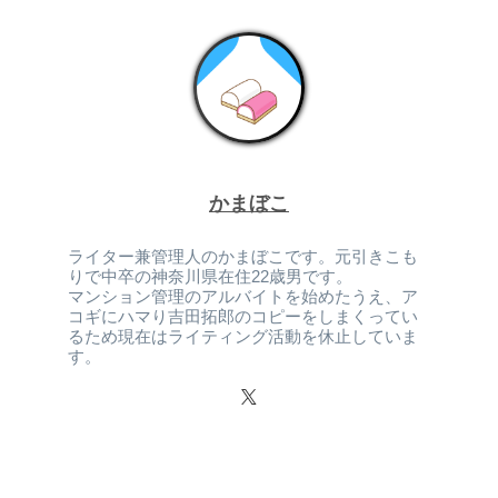
かまぼこ
ライター兼管理人のかまぼこです。元引きこも
りで中卒の神奈川県在住22歳男です。
マンション管理のアルバイトを始めたうえ、ア
コギにハマり吉田拓郎のコピーをしまくってい
るため現在はライティング活動を休止していま
す。