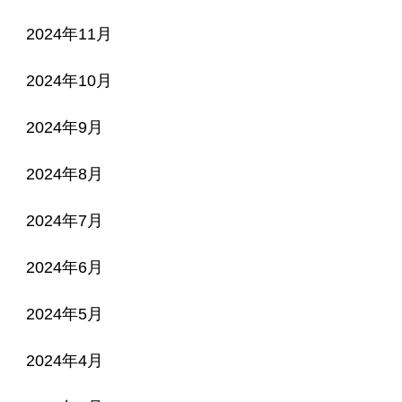
2024年11月
2024年10月
2024年9月
2024年8月
2024年7月
2024年6月
2024年5月
2024年4月