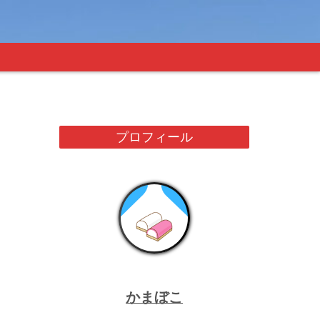
プロフィール
かまぼこ