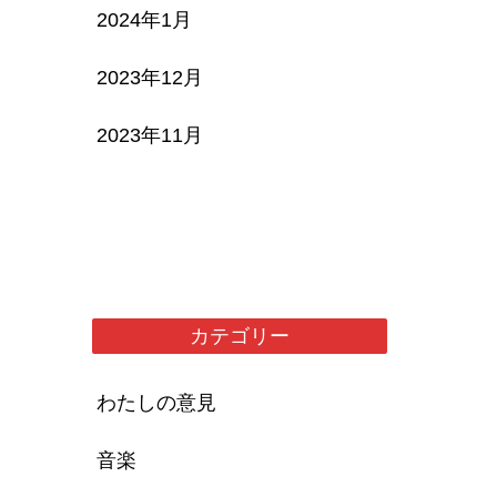
2024年1月
2023年12月
2023年11月
カテゴリー
わたしの意見
音楽