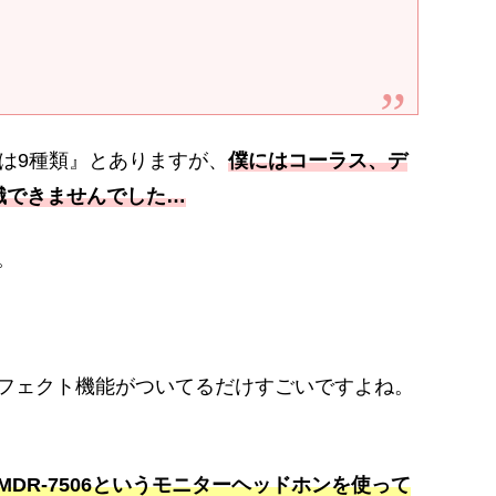
は9種類』とありますが、
僕にはコーラス、デ
識できませんでした…
。
フェクト機能がついてるだけすごいですよね。
MDR-7506というモニターヘッドホンを使って