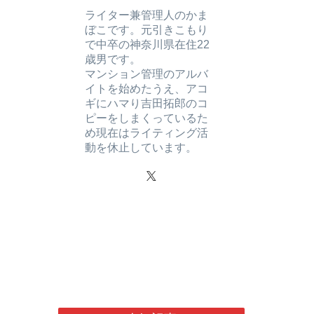
ライター兼管理人のかま
ぼこです。元引きこもり
で中卒の神奈川県在住22
歳男です。
マンション管理のアルバ
イトを始めたうえ、アコ
ギにハマり吉田拓郎のコ
ピーをしまくっているた
め現在はライティング活
動を休止しています。