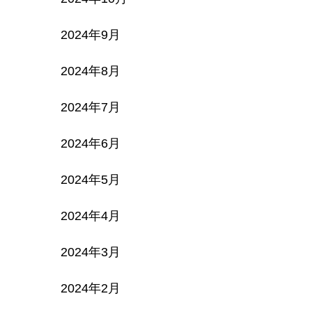
2024年9月
2024年8月
2024年7月
2024年6月
2024年5月
2024年4月
2024年3月
2024年2月