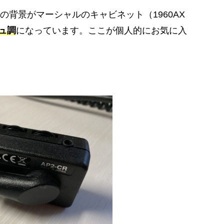
の背景がマーシャルのキャビネット（1960AX
ュ調
になっています。ここが個人的にお気に入