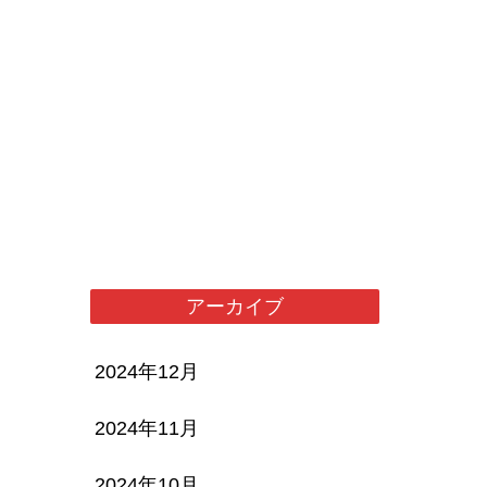
アーカイブ
2024年12月
2024年11月
2024年10月