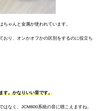
はちゃんと金属が使われています。
ており、オンかオフかの区別をするのに役立ち
ます。かなりいい音です。
はなく、JCM800系統の音に聴こえますね。