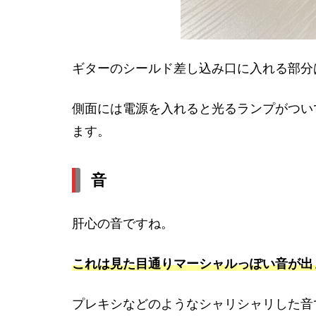
ギターのシールド差し込み口に入れる部分
側面には電源を入れると光るランプがつい
ます。
音
肝心の音ですね。
これは見た目通りマーシャルっぽい音が出
プレキシなどのようなシャリシャリした音で