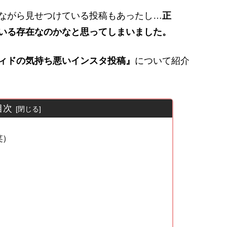
ながら見せつけている投稿もあったし…
正
にいる存在なのかなと思ってしまいました。
ィドの気持ち悪いインスタ投稿』
について紹介
目次
笑）