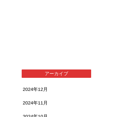
アーカイブ
2024年12月
2024年11月
2024年10月