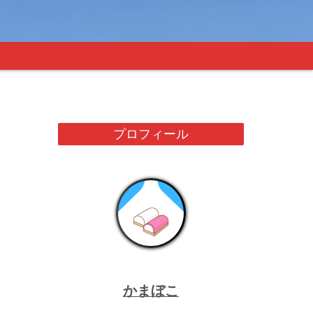
プロフィール
かまぼこ