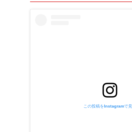
この投稿をInstagramで