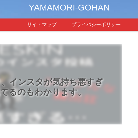
YAMAMORI-GOHAN
サイトマップ
プライバシーポリシー
ノ、インスタが気持ち悪すぎ
れてるのもわかります。