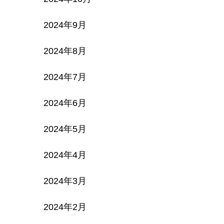
2024年9月
2024年8月
2024年7月
2024年6月
2024年5月
2024年4月
2024年3月
2024年2月