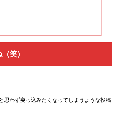
ね（笑）
と思わず突っ込みたくなってしまうような投稿