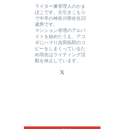
ライター兼管理人のかま
ぼこです。元引きこもり
で中卒の神奈川県在住22
歳男です。
マンション管理のアルバ
イトを始めたうえ、アコ
ギにハマり吉田拓郎のコ
ピーをしまくっているた
め現在はライティング活
動を休止しています。