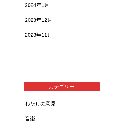
2024年1月
2023年12月
2023年11月
カテゴリー
わたしの意見
音楽