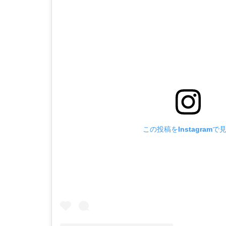
この投稿をInstagramで