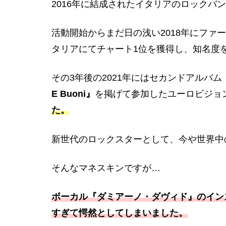
2016年に結成されたイタリアのロックバ
活動開始からまだ日の浅い2018年にファ
タリアにてチャート1位を獲得し、知名度
その3年後の2021年にはセカンドアルバム
E Buoni』
を掲げて参加したユーロビジョン
た。
新世代のロックスターとして、今や世界中
そんなマネスキンですが…
ボーカル『ダミアーノ・ダヴィド』のイン
すぎて愕然としてしまいました。