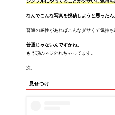
シンプルにやってることがダサいし気持ち
なんでこんな写真を投稿しようと思ったん
普通の感性があればこんなダサくて気持ち
普通じゃないんですかね。
もう頭のネジ外れちゃってます。
次。
見せつけ