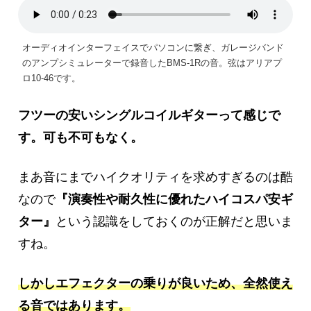
オーディオインターフェイスでパソコンに繋ぎ、ガレージバンド
のアンプシミュレーターで録音したBMS-1Rの音。弦はアリアプ
ロ10-46です。
フツーの安いシングルコイルギターって感じで
す。可も不可もなく。
まあ音にまでハイクオリティを求めすぎるのは酷
なので
『演奏性や耐久性に優れたハイコスパ安ギ
ター』
という認識をしておくのが正解だと思いま
すね。
しかしエフェクターの乗りが良いため、全然使え
る音ではあります。