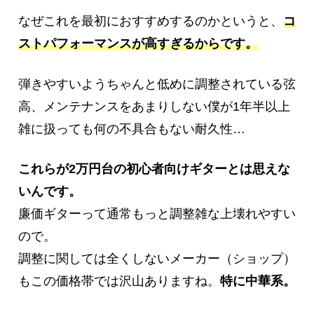
なぜこれを最初におすすめするのかというと、
コ
ストパフォーマンスが高すぎるからです。
弾きやすいようちゃんと低めに調整されている弦
高、メンテナンスをあまりしない僕が1年半以上
雑に扱っても何の不具合もない耐久性…
これらが2万円台の初心者向けギターとは思えな
いんです。
廉価ギターって通常もっと調整雑な上壊れやすい
ので。
調整に関しては全くしないメーカー（ショップ）
もこの価格帯では沢山ありますね。
特に中華系。