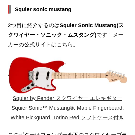
Squier sonic mustang
2つ目に紹介するのは
Squier
S
onic Mustang(ス
クワイヤー・ソニック・ムスタング)
です！メー
カーの公式サイトは
こちら
。
Squier by Fender スクワイヤー エレキギター
Squier Sonic™ Mustang®, Maple Fingerboard,
White Pickguard, Torino Red ソフトケース付き
このギターはフェンダー傘下のスクワイヤーブラ