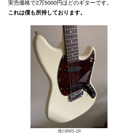
実売価格で2万5000円ほどのギターです。
これは僕も所持しております。
僕のBMS-1R