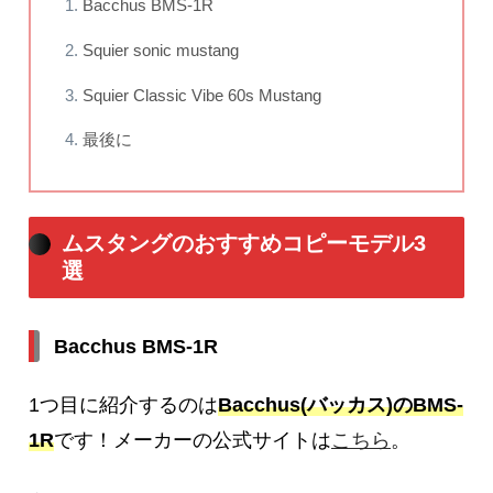
Bacchus BMS-1R
Squier sonic mustang
Squier Classic Vibe 60s Mustang
最後に
ムスタングのおすすめコピーモデル3
選
Bacchus BMS-1R
1つ目に紹介するのは
Bacchus(バッカス)のBMS-
1R
です！メーカーの公式サイトは
こちら
。