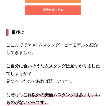
楽天市場で見る
最後に
ここまでで3つのムスタングコピーモデルを紹介
してきました。
ご自分
に合いそうなムスタングは見つかりました
でしょうか？
見つかったのであれば嬉しいです。
なぜなら
これ以外の安価ムスタングはあまりいい
ものがないからです。