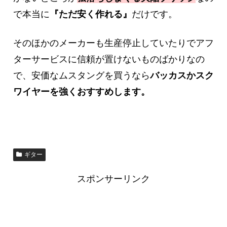
で本当に
『ただ安く作れる』
だけです。
そのほかのメーカーも生産停止していたりでアフ
ターサービスに信頼が置けないものばかりなの
で、安価なムスタングを買うなら
バッカスかスク
ワイヤーを強くおすすめします。
ギター
スポンサーリンク