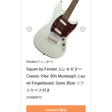
Fender(フェンダー)
Squier by Fender エレキギター 
Classic Vibe '60s Mustang®, Lau
rel Fingerboard, Sonic Blue ソフ
トケース付き
374080572
Amazonで見る