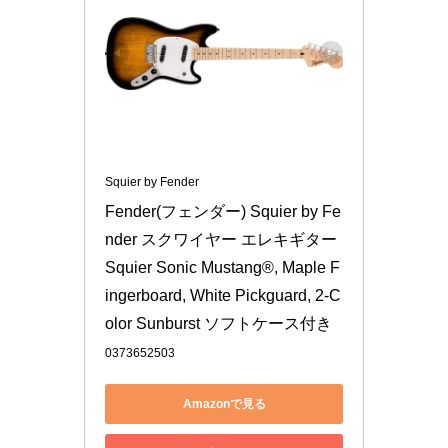
Squier by Fender
Fender(フェンダー) Squier by Fe
nder スクワイヤー エレキギター 
Squier Sonic Mustang®, Maple F
ingerboard, White Pickguard, 2-C
olor Sunburst ソフトケース付き
0373652503
Amazonで見る