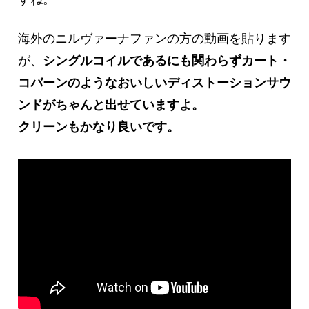
海外のニルヴァーナファンの方の動画を貼ります
が、
シングルコイルであるにも関わらずカート・
コバーンのようなおいしいディストーションサウ
ンドがちゃんと出せていますよ。
クリーンもかなり良いです。