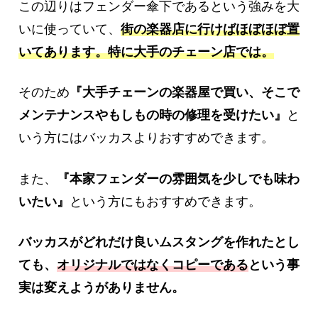
この辺りはフェンダー傘下であるという強みを大
いに使っていて、
街の楽器店に行けばほぼほぼ置
いてあります。特に大手のチェーン店では。
そのため
『大手チェーンの楽器屋で買い、そこで
メンテナンスやもしもの時の修理を受けたい』
と
いう方にはバッカスよりおすすめできます。
また、
『本家フェンダーの雰囲気を少しでも味わ
いたい』
という方にもおすすめできます。
バッカスがどれだけ良いムスタングを作れたとし
ても、
オリジナルではなくコピーである
という事
実は変えようがありません。