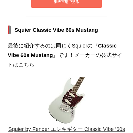
楽天市場で見る
Squier Classic Vibe 60s Mustang
最後に紹介するのは同じくSquierの『
Classic
Vibe 60s Mustang
』です！メーカーの公式サイ
トは
こちら
。
Squier by Fender エレキギター Classic Vibe ’60s