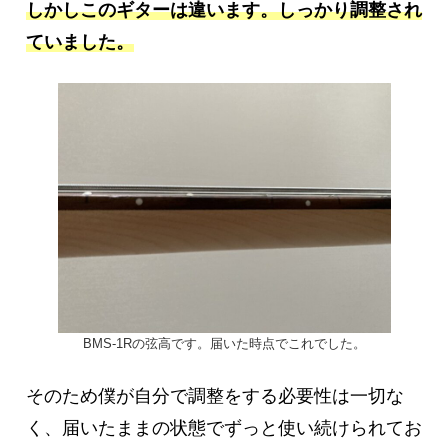
しかしこのギターは違います。しっかり調整され
ていました。
BMS-1Rの弦高です。届いた時点でこれでした。
そのため僕が自分で調整をする必要性は一切な
く、届いたままの状態でずっと使い続けられてお