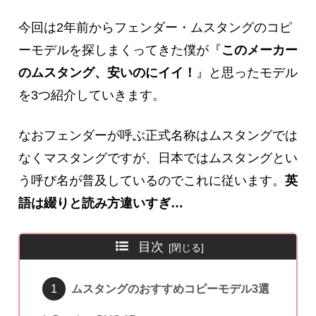
今回は2年前からフェンダー・ムスタングのコピ
ーモデルを探しまくってきた僕が『
このメーカー
のムスタング、安いのにイイ！
』と思ったモデル
を3つ紹介していきます。
なおフェンダーが呼ぶ正式名称はムスタングでは
なくマスタングですが、日本ではムスタングとい
う呼び名が普及しているのでこれに従います。
英
語は綴りと読み方違いすぎ…
目次
ムスタングのおすすめコピーモデル3選