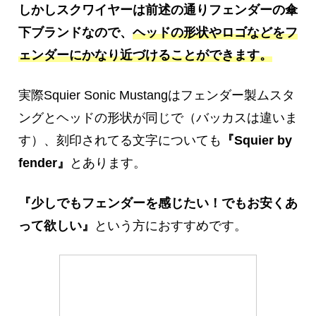
しかしスクワイヤーは前述の通りフェンダーの傘
下ブランドなので、
ヘッドの形状やロゴなどをフ
ェンダーにかなり近づけることができます。
実際Squier Sonic Mustangはフェンダー製ムスタ
ングとヘッドの形状が同じで（バッカスは違いま
す）、刻印されてる文字についても
『Squier by
fender』
とあります。
『少しでもフェンダーを感じたい！でもお安くあ
って欲しい』
という方におすすめです。