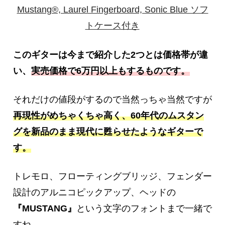
Mustang®, Laurel Fingerboard, Sonic Blue ソフ
トケース付き
このギターは今まで紹介した2つとは価格帯が違
い、
実売価格で6万円以上もするものです。
それだけの値段がするので当然っちゃ当然ですが
再現性がめちゃくちゃ高く、60年代のムスタン
グを新品のまま現代に甦らせたようなギターで
す。
トレモロ、フローティングブリッジ、フェンダー
設計のアルニコピックアップ、ヘッドの
『MUSTANG』
という文字のフォントまで一緒で
すね。