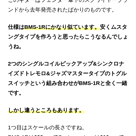
ンドから去年発売されたばかりのものです。
仕様は
BMS-1Rにかなり似ています。
安くムスタ
ングタイプを作ろうと思ったらこうなるんでしょ
うね。
2つのシングルコイルピックアップ&シンクロナ
イズドトレモロ&ジャズマスタータイプのトグル
スイッチという組み合わせがBMS-1Rと全く一緒
です。
しかし違うところもあります。
1つ目はスケールの長さですね。