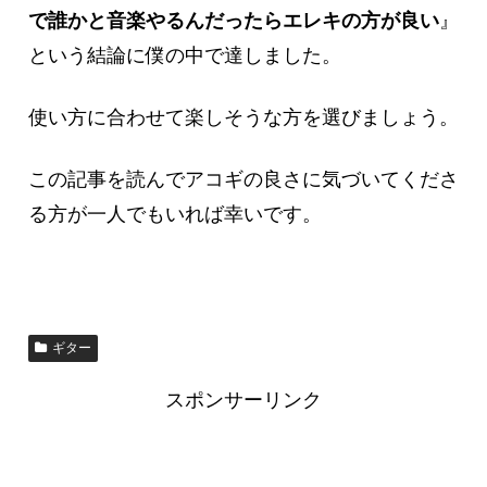
で誰か
と音楽やるんだったらエレキの方が良い
』
という結論に僕の中で達しました。
使い方に合わせて楽しそうな方を選びましょう。
この記事を読んでアコギの良さに気づいてくださ
る方が一人でもいれば幸いです。
ギター
スポンサーリンク