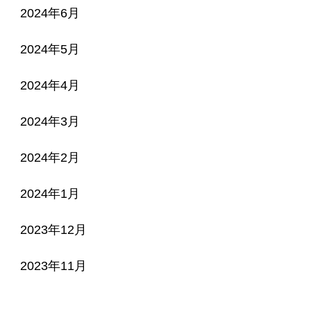
2024年6月
2024年5月
2024年4月
2024年3月
2024年2月
2024年1月
2023年12月
2023年11月