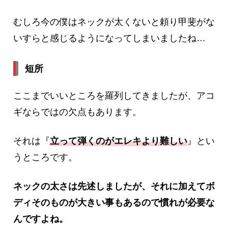
むしろ今の僕はネックが太くないと頼り甲斐がな
いすらと感じるようになってしまいましたね…
短所
ここまでいいところを羅列してきましたが、アコ
ギならではの欠点もあります。
それは『
立って弾くのがエレキより
難しい
』とい
うところです。
ネックの太さは先述しましたが、それに加えてボ
ディそのものが大きい事もあるので慣れが必要な
んですよね。