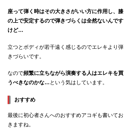
座って弾く時はその大きさがいい方に作用し、膝
の上で安定するので弾きづらくは全然ないんです
けど…
立つとボディが若干遠く感じるのでエレキより弾
きづらいです。
なので
頻繁に立ちながら演奏する人はエレキを買
うべきなのかな…
という気はしています。
おすすめ
最後に初心者さんへのおすすめアコギも書いてお
きますね。