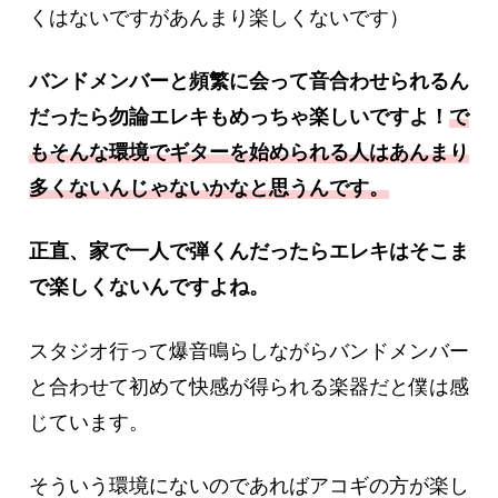
くはないですがあんまり楽しくないです）
バンドメンバーと頻繁に会って音合わせられるん
だったら勿論エレキもめっちゃ楽しいですよ！
で
もそんな環境でギターを始められる人はあんまり
多くないんじゃないかなと
思
うんです。
正直、家で一人で弾くんだったらエレキはそこま
で楽しくないんですよね。
スタジオ行って爆音鳴らしながらバンドメンバー
と合わせて初めて快感が得られる楽器だと僕は感
じています。
そういう環境にないのであればアコギの方が楽し