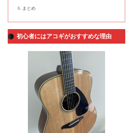
まとめ
初心者にはアコギがおすすめな理由