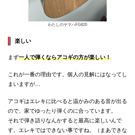
わたしのヤマハFG820
楽しい
まず
一人で弾くならアコギの方が楽しい！
これが一番の理由です。個人の見解にはなってし
まいますが…
アコギはエレキに比べると温かみのある音が出る
ので、家でゆったり弾くのに合っています。
それで弾き語りなんかすると最高に楽しいんで
す。エレキではできない事ですね。（まあできな