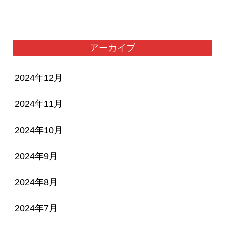
アーカイブ
2024年12月
2024年11月
2024年10月
2024年9月
2024年8月
2024年7月