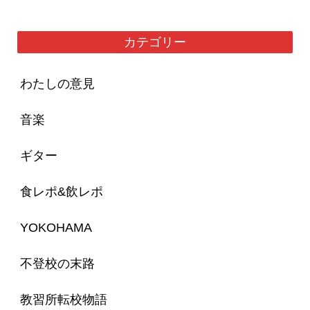
カテゴリー
わたしの意見
音楽
ギター
食レポ&飲レポ
YOKOHAMA
不登校の末路
教習所転校物語