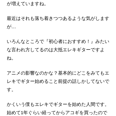
が増えていますね。
最近はそれも落ち着きつつあるような気がします
が…
いろんなところで『初心者におすすめ！』みたい
な言われ方してるのは大抵エレキギターですよ
ね。
アニメの影響なのかな？基本的にどこをみてもエ
レキでギター始めること前提の話しかしてないで
す。
かくいう僕もエレキでギターを始めた人間です。
始めて1年ぐらい経ってからアコギを買ったので