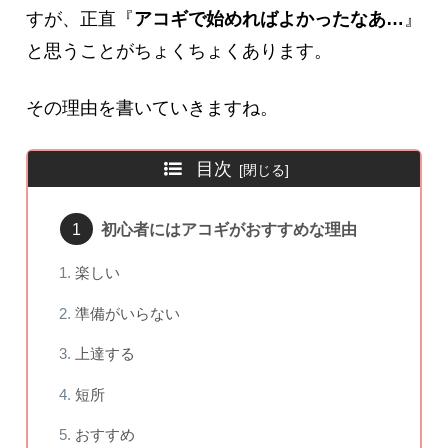
すが、正直『
アコギで始めればよかったなあ…
』
と思うことがちょくちょくあります。
その理由を書いていきますね。
目次
初心者にはアコギがおすすめな理由
楽しい
準備がいらない
上達する
短所
おすすめ