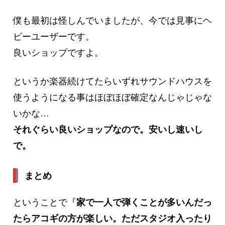
僕も最初は怪しんでいましたが、今では見事にヘ
ビーユーザーです。
良いショップですよ。
というか楽器続けてたらいずれサウンドハウスを
使うようになる事はほぼほぼ確定なんじゃじゃな
いかな…
それぐらい良いショップなので。安いし速いし
で。
まとめ
ということで『
家で一人で弾くことが多いんだっ
たらアコギの方が楽しい。ただスタジオ入ったり