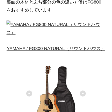
裏面の木材とふち部分の色の違い）僕はFG800
をおすすめしています。
YAMAHA / FG800 NATURAL（サウンドハウス）