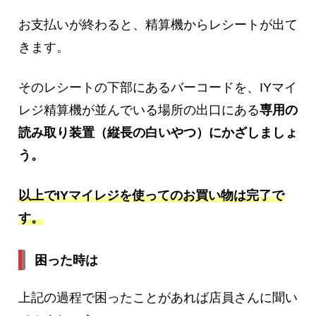
お支払いが終わると、精算機からレシートが出て
きます。
そのレシートの下部にあるバーコードを、IYマイ
レジ精算機が並んでいる場所の出口にある
専用の
読み取り装置（縦長の白いやつ）にかざしましょ
う。
以上でIYマイレジを使ってのお買い物は完了で
す。
困った時は
上記の過程で困ったことがあれば店員さんに聞い