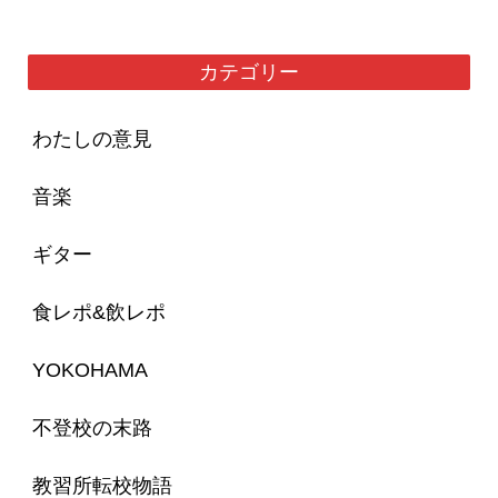
カテゴリー
わたしの意見
音楽
ギター
食レポ&飲レポ
YOKOHAMA
不登校の末路
教習所転校物語