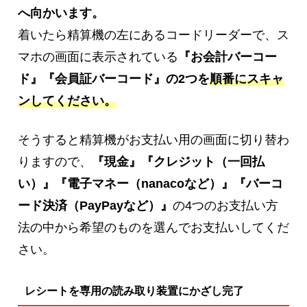
へ向かいます。
着いたら精算機の左にあるコードリーダーで、ス
マホの画面に表示されている
『お会計バーコー
ド』『会員証バーコード』の2つを
順番にスキャ
ンしてください。
そうすると精算機がお支払い用の画面に切り替わ
りますので、
『現金』『クレジット（一回払
い）』『電子マネー（nanacoなど）』『バーコ
ード決済（PayPayなど）』
の4つのお支払い方
法の中から希望のものを選んでお支払いしてくだ
さい。
レシートを専用の読み取り装置にかざし完了