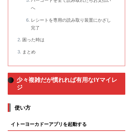
バーコードを全て読み取れたらお支払い
へ
レシートを専用の読み取り装置にかざし
完了
困った時は
まとめ
少々複雑だが慣れれば有用なIYマイレ
ジ
使い方
イトーヨーカドーアプリを起動する