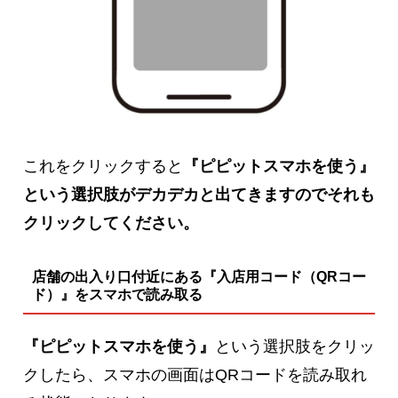
これをクリックすると
『ピピットスマホを使う』
という選択肢がデカデカと出てきますのでそれも
クリックしてください。
店舗の出入り口付近にある『入店用コード（QRコー
ド）』をスマホで読み取る
『ピピットスマホを使う』
という選択肢をクリッ
クしたら、スマホの画面はQRコードを読み取れ