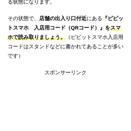
る状態になります。
その状態で、
店舗の出入り口付近
にある
『ピピッ
トスマホ 入店用コード（QRコード）』を
スマ
ホで読み取りましょう。
（ピピットスマホ入店用
コードはスタンドなどに書かれてあることが多い
です）
スポンサーリンク