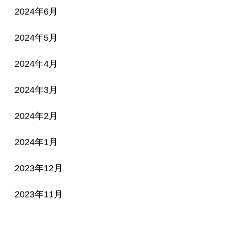
2024年6月
2024年5月
2024年4月
2024年3月
2024年2月
2024年1月
2023年12月
2023年11月