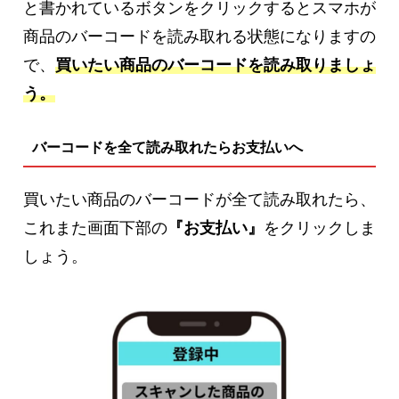
と書かれているボタンをクリックするとスマホが
商品のバーコードを読み取れる状態になりますの
で、
買いたい商品のバーコードを読み取りましょ
う。
バーコードを全て読み取れたらお支払いへ
買いたい商品のバーコードが全て読み取れたら、
これまた画面下部の
『お支払い』
をクリックしま
しょう。