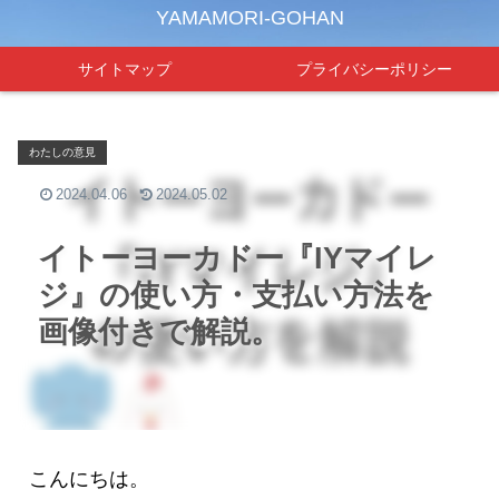
YAMAMORI-GOHAN
サイトマップ
プライバシーポリシー
わたしの意見
2024.04.06
2024.05.02
イトーヨーカドー『IYマイレ
ジ』の使い方・支払い方法を
画像付きで解説。
こんにちは。