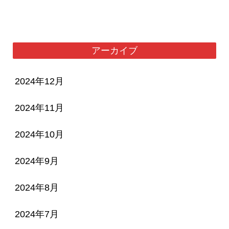
アーカイブ
2024年12月
2024年11月
2024年10月
2024年9月
2024年8月
2024年7月