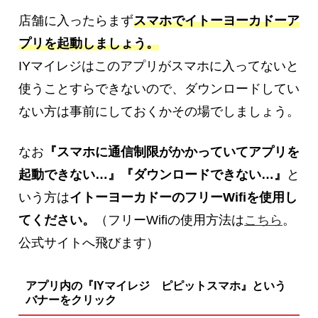
店舗に入ったらまず
スマホで
イトーヨーカドーア
プリを起動しましょう。
IYマイレジはこのアプリがスマホに入ってないと
使うことすらできないので、ダウンロードしてい
ない方は事前にしておくかその場でしましょう。
なお
『スマホに通信制限がかかっていてアプリを
起動できない…』『ダウンロードできない…』
と
いう方は
イトーヨーカドーのフリーWifiを使用し
てください。
（フリーWifiの使用方法は
こちら
。
公式サイトへ飛びます）
アプリ内の『IYマイレジ ピピットスマホ』という
バナーをクリック