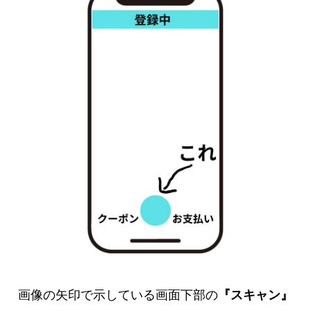
画像の矢印で示している画面下部の
『スキャン』