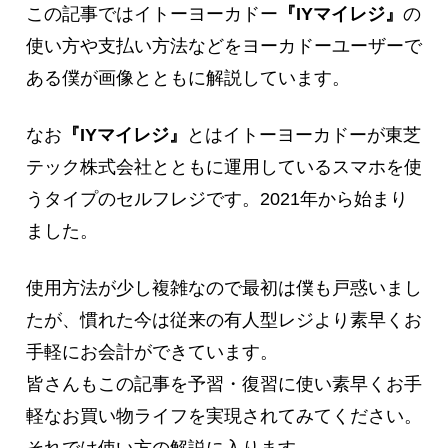
この記事ではイトーヨーカドー
『IYマイレジ』
の
使い方や支払い方法などをヨーカドーユーザーで
ある僕が画像とともに解説しています。
なお
『IYマイレジ』
とはイトーヨーカドーが東芝
テック株式会社とともに運用しているスマホを使
うタイプのセルフレジです。2021年から始まり
ました。
使用方法が少し複雑なので最初は僕も戸惑いまし
たが、慣れた今は従来の有人型レジより素早くお
手軽にお会計ができています。
皆さんもこの記事を予習・復習に使い素早くお手
軽なお買い物ライフを実現されてみてください。