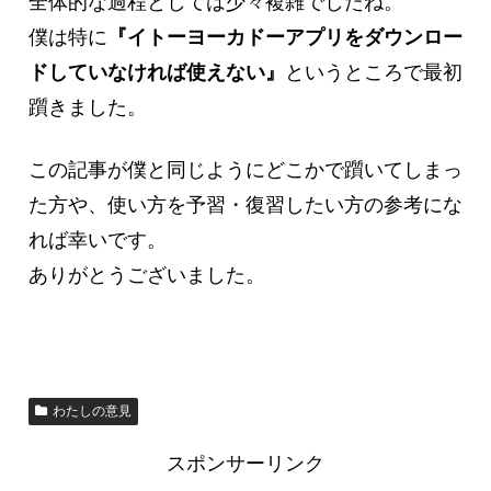
全体的な過程としては少々複雑でしたね。
僕は特に
『イトーヨーカドーアプリをダウンロー
ドしていなければ使えない』
というところで最初
躓きました。
この記事が僕と同じようにどこかで躓いてしまっ
た方や、使い方を予習・復習したい方の参考にな
れば幸いです。
ありがとうございました。
わたしの意見
スポンサーリンク