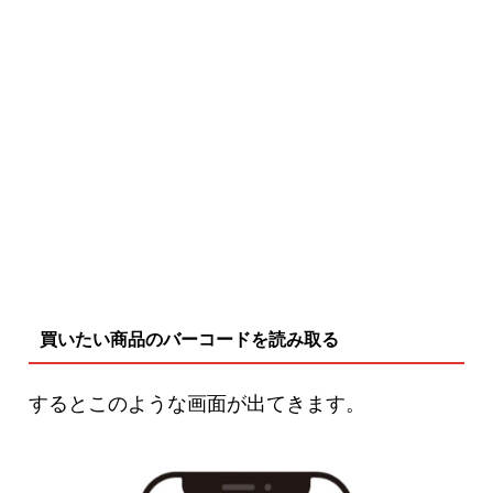
買いたい商品のバーコードを読み取る
するとこのような画面が出てきます。